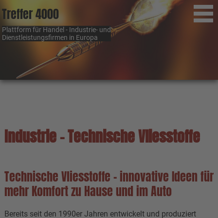
Treffer 4000
Plattform für Handel - Industrie- und
Dienstleistungsfirmen in Europa
Industrie - Technische Vliesstoffe
Technische Vliesstoffe - innovative Ideen für
mehr Komfort zu Hause und im Auto
Bereits seit den 1990er Jahren entwickelt und produziert