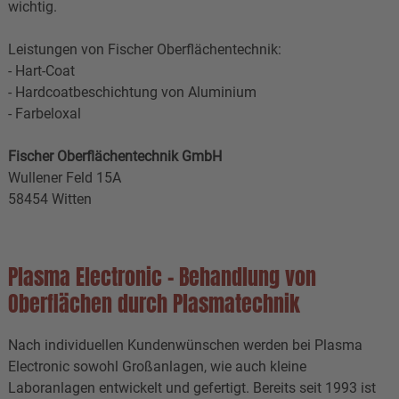
wichtig.
Leistungen von Fischer Oberflächentechnik:
- Hart-Coat
- Hardcoatbeschichtung von Aluminium
- Farbeloxal
Fischer Oberflächentechnik GmbH
Wullener Feld 15A
58454 Witten
Plasma Electronic - Behandlung von
Oberflächen durch Plasmatechnik
Nach individuellen Kundenwünschen werden bei Plasma
Electronic sowohl Großanlagen, wie auch kleine
Laboranlagen entwickelt und gefertigt. Bereits seit 1993 ist