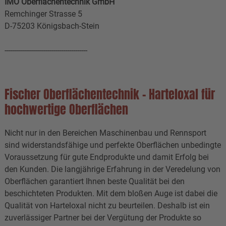
IMO Oberflächentechnik GmbH
Remchinger Strasse 5
D-75203 Königsbach-Stein
-----------------------------------------
Fischer Oberflächentechnik - Harteloxal für
hochwertige Oberflächen
Nicht nur in den Bereichen Maschinenbau und Rennsport
sind widerstandsfähige und perfekte Oberflächen unbedingte
Voraussetzung für gute Endprodukte und damit Erfolg bei
den Kunden. Die langjährige Erfahrung in der Veredelung von
Oberflächen garantiert Ihnen beste Qualität bei den
beschichteten Produkten. Mit dem bloßen Auge ist dabei die
Qualität von Harteloxal nicht zu beurteilen. Deshalb ist ein
zuverlässiger Partner bei der Vergütung der Produkte so