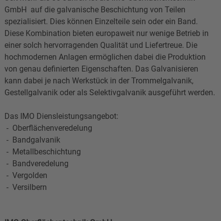
GmbH auf die galvanische Beschichtung von Teilen
spezialisiert. Dies können Einzelteile sein oder ein Band.
Diese Kombination bieten europaweit nur wenige Betrieb in
einer solch hervorragenden Qualität und Liefertreue. Die
hochmodernen Anlagen ermöglichen dabei die Produktion
von genau definierten Eigenschaften. Das Galvanisieren
kann dabei je nach Werkstück in der Trommelgalvanik,
Gestellgalvanik oder als Selektivgalvanik ausgeführt werden.
Das IMO Diensleistungsangebot:
- Oberflächenveredelung
- Bandgalvanik
- Metallbeschichtung
- Bandveredelung
- Vergolden
- Versilbern