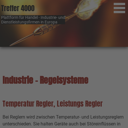
Treffer 4000
Plattform für Handel - Industrie- und
Dienstleistungsfirmen in Europa
Industrie - Regelsysteme
Temperatur Regler, Leistungs Regler
Bei Reglern wird zwischen Temperatur- und Leistungsreglern
unterschieden. Sie halten Geräte auch bei Störeinflüssen in